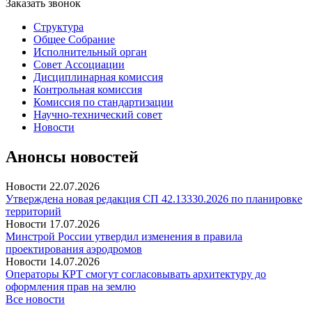
Заказать звонок
Структура
Общее Собрание
Исполнительный орган
Совет Ассоциации
Дисциплинарная комиссия
Контрольная комиссия
Комиссия по стандартизации
Научно-технический совет
Новости
Анонсы новостей
Новости
22.07.2026
Утверждена новая редакция СП 42.13330.2026 по планировке
территорий
Новости
17.07.2026
Минстрой России утвердил изменения в правила
проектирования аэродромов
Новости
14.07.2026
Операторы КРТ смогут согласовывать архитектуру до
оформления прав на землю
Все новости