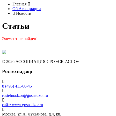
Главная
Об Ассоциации
Новости
Статьи
Элемент не найден!
© 2026 АССОЦИАЦИЯ СРО «СК-АСПО»
Ростехнадзор
8 (495) 411-60-45
rostehnadzor@gosnadzor.ru
сайт: www.gosnadzor.ru
Москва, ул.А. Лукьянова, д.4, к8.