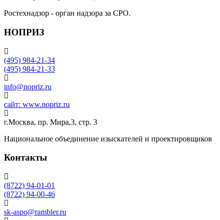
Ростехнадзор - орган надзора за СРО.
НОПРИЗ
(495) 984-21-34
(495) 984-21-33
info@nopriz.ru
сайт: www.nopriz.ru
г.Москва, пр. Мира,3, стр. 3
Национальное объединение изыскателей и проектировщиков
Контакты
(8722) 94-01-01
(8722) 94-00-46
sk-aspo@rambler.ru