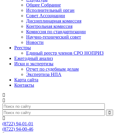
Общее Собрание
Исполнительный орган
Совет Ассоциации
Дисциплинарная комиссия
Контрольная комиссия
Комиссия по стандартизации
Научно-технический совет
Новости
Реестры
Единый реестр членов СРО НОПРИЗ
Ежегодный анализ
Иски и экспертизы
Отчет по судебным делам
Экспертиза НПА
Карта сайта
Контакты
(8722) 94-01-01
(8722) 94-00-46