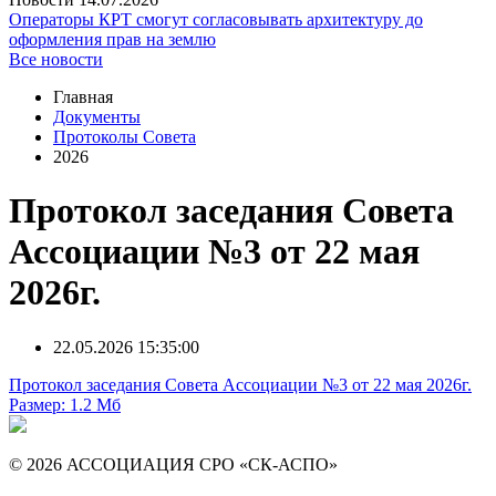
Операторы КРТ смогут согласовывать архитектуру до
оформления прав на землю
Все новости
Главная
Документы
Протоколы Совета
2026
Протокол заседания Совета
Ассоциации №3 от 22 мая
2026г.
22.05.2026 15:35:00
Протокол заседания Совета Ассоциации №3 от 22 мая 2026г.
Размер: 1.2 Мб
© 2026 АССОЦИАЦИЯ СРО «СК-АСПО»