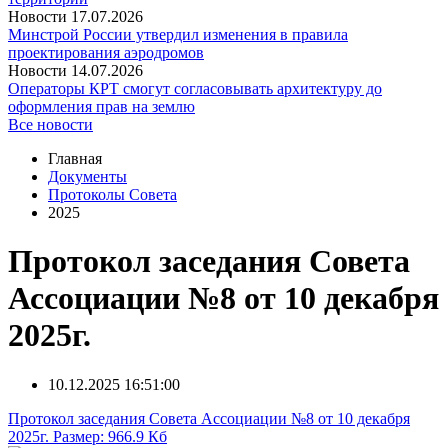
Новости
17.07.2026
Минстрой России утвердил изменения в правила
проектирования аэродромов
Новости
14.07.2026
Операторы КРТ смогут согласовывать архитектуру до
оформления прав на землю
Все новости
Главная
Документы
Протоколы Совета
2025
Протокол заседания Совета
Ассоциации №8 от 10 декабря
2025г.
10.12.2025 16:51:00
Протокол заседания Совета Ассоциации №8 от 10 декабря
2025г.
Размер: 966.9 Кб