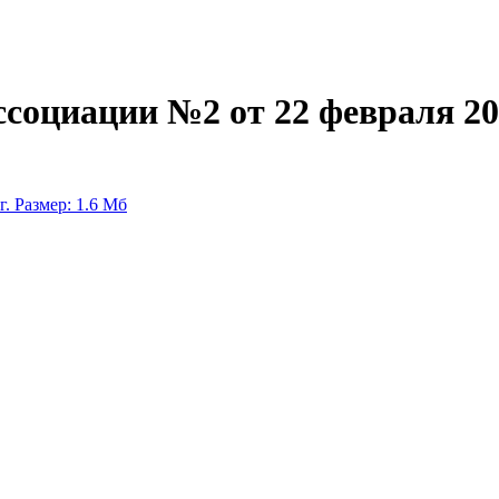
социации №2 от 22 февраля 20
г.
Размер: 1.6 Мб