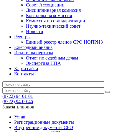
Совет Ассоциации
Дисциплинарная комиссия
Контрольная комиссия
Комиссия по стандартизации
Научно-технический совет
Новости
Реестры
Единый реестр членов СРО НОПРИЗ
Ежегодный анализ
Иски и экспертизы
Отчет по судебным делам
Экспертиза НПА
Карта сайта
Контакты
(8722) 94-01-01
(8722) 94-00-46
Заказать звонок
Устав
Регистрационные документы
Внутренние документы СРО