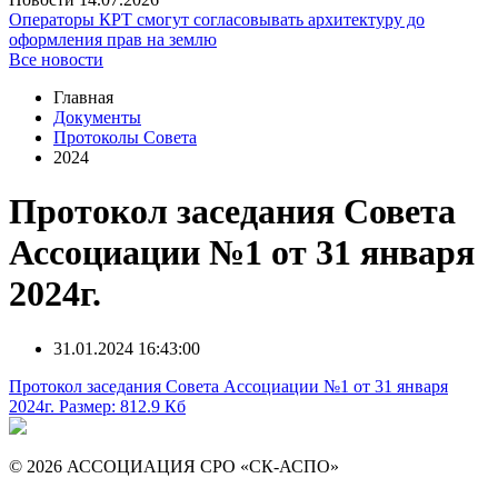
Операторы КРТ смогут согласовывать архитектуру до
оформления прав на землю
Все новости
Главная
Документы
Протоколы Совета
2024
Протокол заседания Совета
Ассоциации №1 от 31 января
2024г.
31.01.2024 16:43:00
Протокол заседания Совета Ассоциации №1 от 31 января
2024г.
Размер: 812.9 Кб
© 2026 АССОЦИАЦИЯ СРО «СК-АСПО»