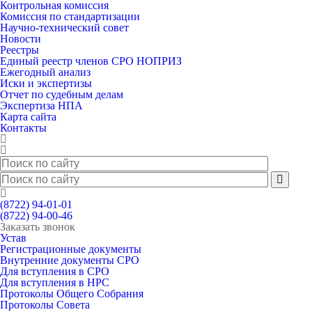
Контрольная комиссия
Комиссия по стандартизации
Научно-технический совет
Новости
Реестры
Единый реестр членов СРО НОПРИЗ
Ежегодный анализ
Иски и экспертизы
Отчет по судебным делам
Экспертиза НПА
Карта сайта
Контакты
(8722) 94-01-01
(8722) 94-00-46
Заказать звонок
Устав
Регистрационные документы
Внутренние документы СРО
Для вступления в СРО
Для вступления в НРС
Протоколы Общего Собрания
Протоколы Совета