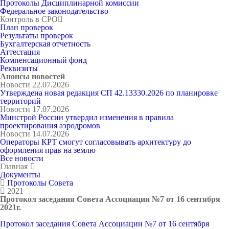
Протоколы Дисциплинарной комиссии
Федеральное законодательство
Контроль в СРО
План проверок
Результаты проверок
Бухгалтерская отчетность
Аттестация
Компенсационный фонд
Реквизиты
Анонсы новостей
Новости
22.07.2026
Утверждена новая редакция СП 42.13330.2026 по планировке
территорий
Новости
17.07.2026
Минстрой России утвердил изменения в правила
проектирования аэродромов
Новости
14.07.2026
Операторы КРТ смогут согласовывать архитектуру до
оформления прав на землю
Все новости
Главная
Документы
Протоколы Совета
2021
Протокол заседания Совета Ассоциации №7 от 16 сентября
2021г.
Протокол заседания Совета Ассоциации №7 от 16 сентября