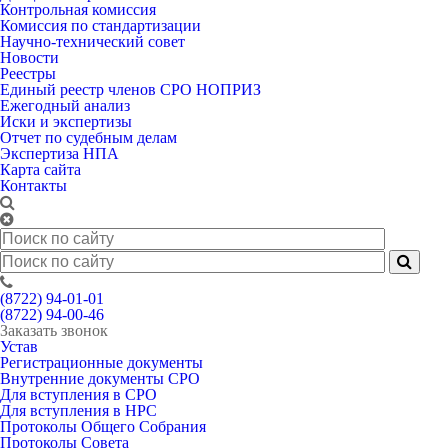
Контрольная комиссия
Комиссия по стандартизации
Научно-технический совет
Новости
Реестры
Единый реестр членов СРО НОПРИЗ
Ежегодный анализ
Иски и экспертизы
Отчет по судебным делам
Экспертиза НПА
Карта сайта
Контакты
(8722) 94-01-01
(8722) 94-00-46
Заказать звонок
Устав
Регистрационные документы
Внутренние документы СРО
Для вступления в СРО
Для вступления в НРС
Протоколы Общего Собрания
Протоколы Совета