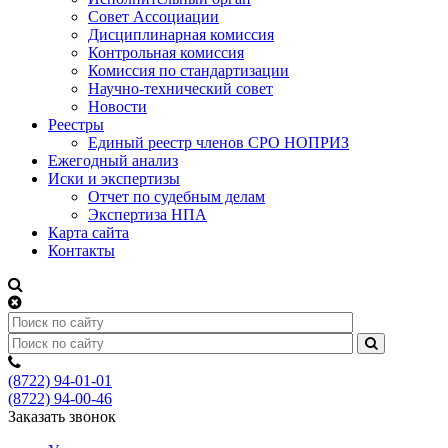
Совет Ассоциации
Дисциплинарная комиссия
Контрольная комиссия
Комиссия по стандартизации
Научно-технический совет
Новости
Реестры
Единый реестр членов СРО НОПРИЗ
Ежегодный анализ
Иски и экспертизы
Отчет по судебным делам
Экспертиза НПА
Карта сайта
Контакты
(8722) 94-01-01
(8722) 94-00-46
Заказать звонок