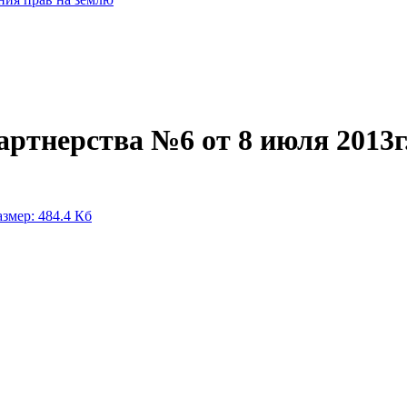
ртнерства №6 от 8 июля 2013г
азмер: 484.4 Кб