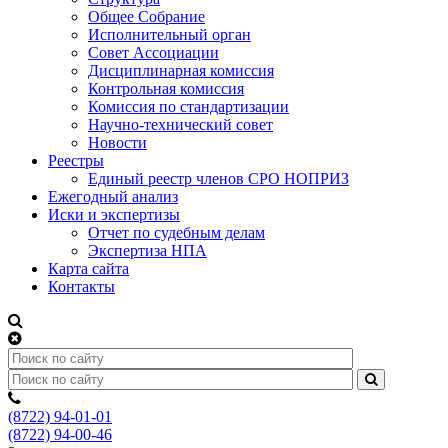
Общее Собрание
Исполнительный орган
Совет Ассоциации
Дисциплинарная комиссия
Контрольная комиссия
Комиссия по стандартизации
Научно-технический совет
Новости
Реестры
Единый реестр членов СРО НОПРИЗ
Ежегодный анализ
Иски и экспертизы
Отчет по судебным делам
Экспертиза НПА
Карта сайта
Контакты
(8722) 94-01-01
(8722) 94-00-46