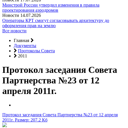
Минстрой России утвердил изменения в правила
проектирования аэродромов
Новости
14.07.2026
Операторы КРТ смогут согласовывать архитектуру до
оформления прав на землю
Все новости
Главная
Документы
Протоколы Совета
2011
Протокол заседания Совета
Партнерства №23 от 12
апреля 2011г.
Протокол заседания Совета Партнерства №23 от 12 апреля
2011г.
Размер: 207.2 Кб