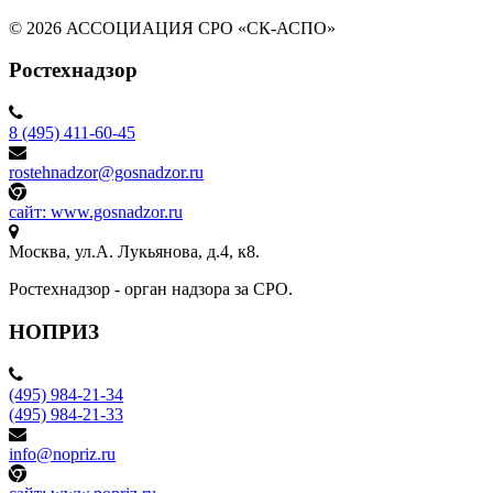
© 2026 АССОЦИАЦИЯ СРО «СК-АСПО»
Ростехнадзор
8 (495) 411-60-45
rostehnadzor@gosnadzor.ru
сайт: www.gosnadzor.ru
Москва, ул.А. Лукьянова, д.4, к8.
Ростехнадзор - орган надзора за СРО.
НОПРИЗ
(495) 984-21-34
(495) 984-21-33
info@nopriz.ru