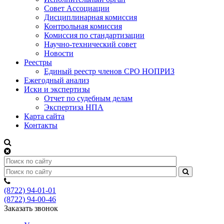
Совет Ассоциации
Дисциплинарная комиссия
Контрольная комиссия
Комиссия по стандартизации
Научно-технический совет
Новости
Реестры
Единый реестр членов СРО НОПРИЗ
Ежегодный анализ
Иски и экспертизы
Отчет по судебным делам
Экспертиза НПА
Карта сайта
Контакты
(8722) 94-01-01
(8722) 94-00-46
Заказать звонок