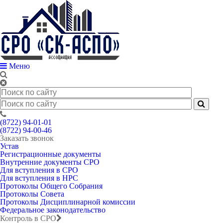
Меню
(8722) 94-01-01
(8722) 94-00-46
Заказать звонок
Устав
Регистрационные документы
Внутренние документы СРО
Для вступления в СРО
Для вступления в НРС
Протоколы Общего Собрания
Протоколы Совета
Протоколы Дисциплинарной комиссии
Федеральное законодательство
Контроль в СРО