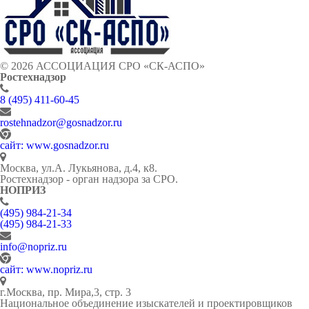
© 2026 АССОЦИАЦИЯ СРО «СК-АСПО»
Ростехнадзор
8 (495) 411-60-45
rostehnadzor@gosnadzor.ru
сайт: www.gosnadzor.ru
Москва, ул.А. Лукьянова, д.4, к8.
Ростехнадзор - орган надзора за СРО.
НОПРИЗ
(495) 984-21-34
(495) 984-21-33
info@nopriz.ru
сайт: www.nopriz.ru
г.Москва, пр. Мира,3, стр. 3
Национальное объединение изыскателей и проектировщиков