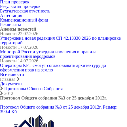
План проверок
Результаты проверок
Бухгалтерская отчетность
Аттестация
Компенсационный фонд
Реквизиты
Анонсы новостей
Новости
22.07.2026
Утверждена новая редакция СП 42.13330.2026 по планировке
территорий
Новости
17.07.2026
Минстрой России утвердил изменения в правила
проектирования аэродромов
Новости
14.07.2026
Операторы КРТ смогут согласовывать архитектуру до
оформления прав на землю
Все новости
Главная
Документы
Протоколы Общего Собрания
2012
Протокол Общего собрания №3 от 25 декабря 2012г.
Протокол Общего собрания №3 от 25 декабря 2012г.
Размер:
390.4 Кб